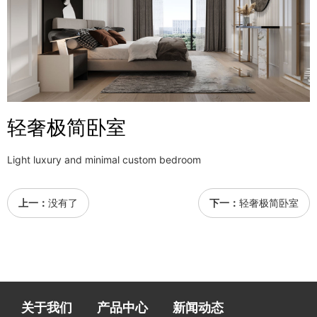
轻奢极简卧室
Light luxury and minimal custom bedroom
上一：
没有了
下一：
轻奢极简卧室
关于我们
产品中心
新闻动态