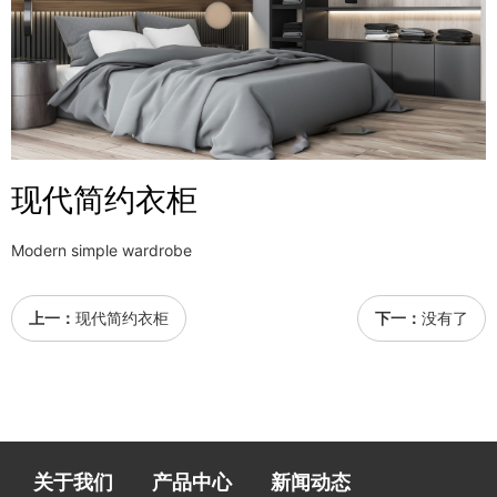
现代简约衣柜
Modern simple wardrobe
上一：
现代简约衣柜
下一：
没有了
关于我们
产品中心
新闻动态