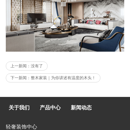
上一新闻：
没有了
下一新闻：
整木家装｜为你讲述有温度的木头！
关于我们
产品中心
新闻动态
轻奢装饰中心