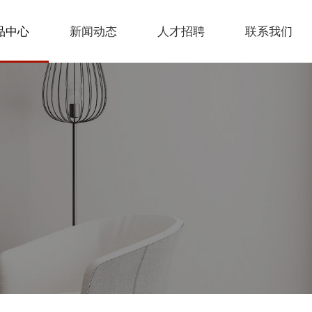
品中心
新闻动态
人才招聘
联系我们