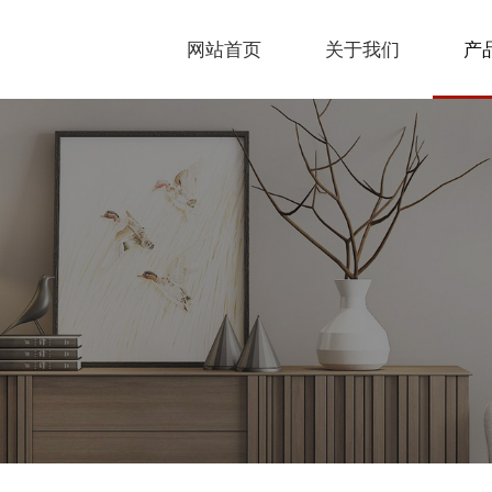
网站首页
关于我们
产