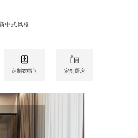
新中式风格
定制衣帽间
定制厨房