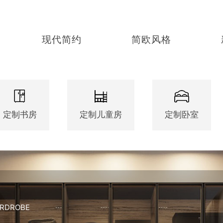
现代简约
简欧风格
定制书房
定制儿童房
定制卧室
ARDROBE