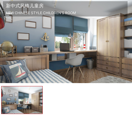
新中式风格儿童房
NEW CHINESE STYLE CHILDREN'S ROOM