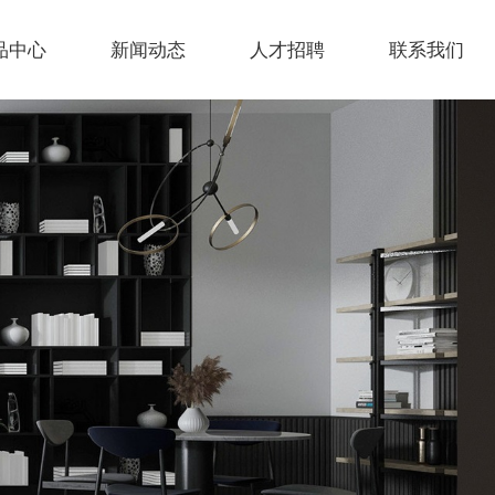
品中心
新闻动态
人才招聘
联系我们