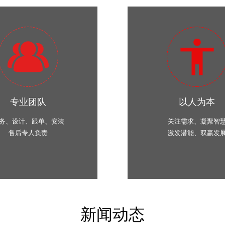
专业团队
以人为本
务、设计、跟单、安装
关注需求、凝聚智
售后专人负责
激发潜能、双赢发
新闻动态