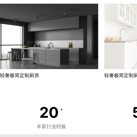
轻奢极简定制厨房
轻奢极简定制
20
+
丰富行业经验