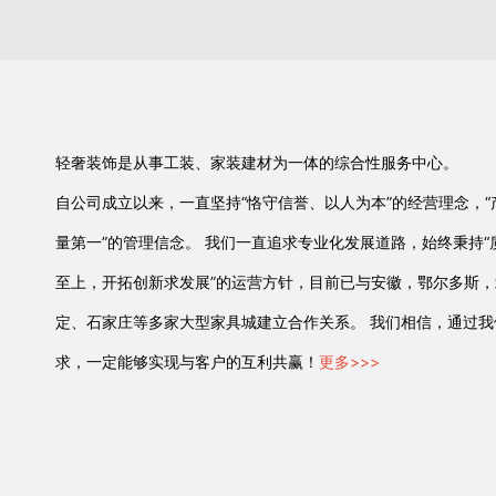
轻奢装饰是从事工装、家装建材为一体的综合性服务中心。
自公司成立以来，一直坚持“恪守信誉、以人为本”的经营理念，“
量第一”的管理信念。 我们一直追求专业化发展道路，始终秉持“
至上，开拓创新求发展”的运营方针，目前已与安徽，鄂尔多斯
定、石家庄等多家大型家具城建立合作关系。 我们相信，通过
求，一定能够实现与客户的互利共赢！
更多>>>