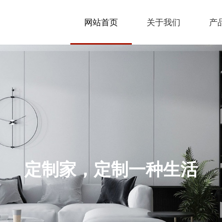
网站首页
关于我们
产
定制家，定制一种生活