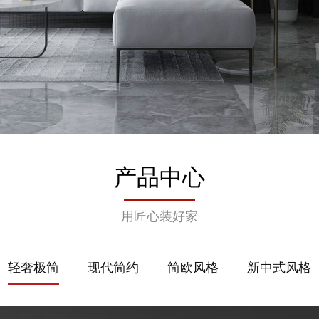
产品中心
用匠心装好家
轻奢极简
现代简约
简欧风格
新中式风格