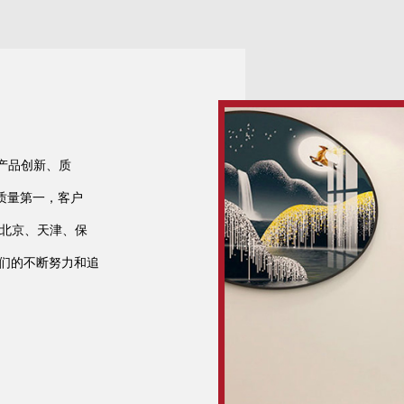
产品创新、质
质量第一，客户
，北京、天津、保
我们的不断努力和追