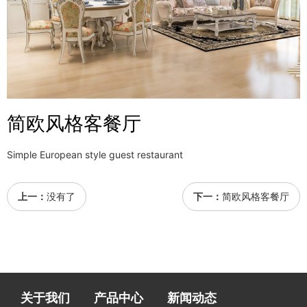
简欧风格客餐厅
Simple European style guest restaurant
上一：
没有了
下一：
简欧风格客餐厅
关于我们
产品中心
新闻动态