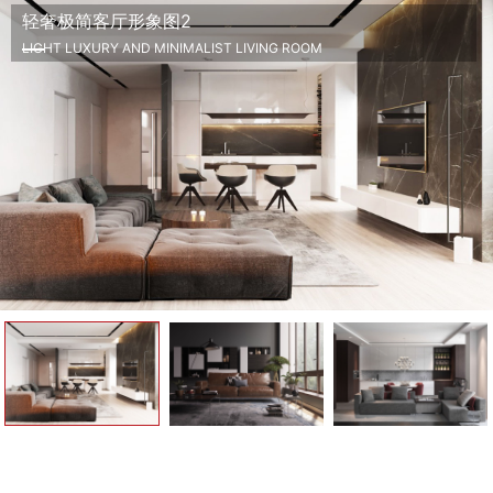
轻奢极简客厅形象图2
LIGHT LUXURY AND MINIMALIST LIVING ROOM