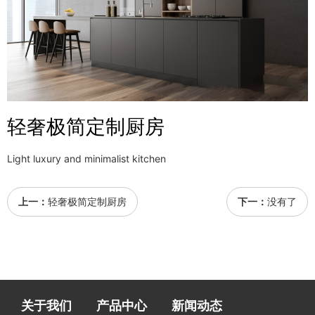
轻奢极简定制厨房
Light luxury and minimalist kitchen
上一：
轻奢极简定制厨房
下一：
没有了
关于我们
产品中心
新闻动态