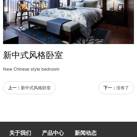
新中式风格卧室
New Chinese style bedroom
上一：
新中式风格卧室
下一：
没有了
关于我们
产品中心
新闻动态