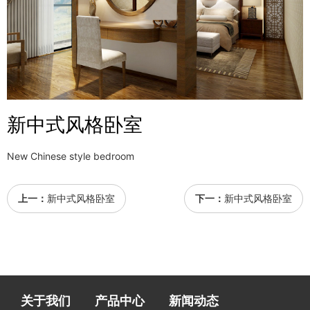
新中式风格卧室
New Chinese style bedroom
上一：
新中式风格卧室
下一：
新中式风格卧室
关于我们
产品中心
新闻动态