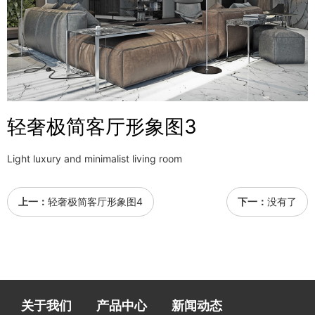
轻奢极简客厅形象图3
Light luxury and minimalist living room
上一：
轻奢极简客厅形象图4
下一：
没有了
关于我们
产品中心
新闻动态