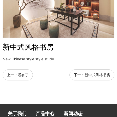
新中式风格书房
New Chinese style style study
上一：
没有了
下一：
新中式风格书房
关于我们
产品中心
新闻动态