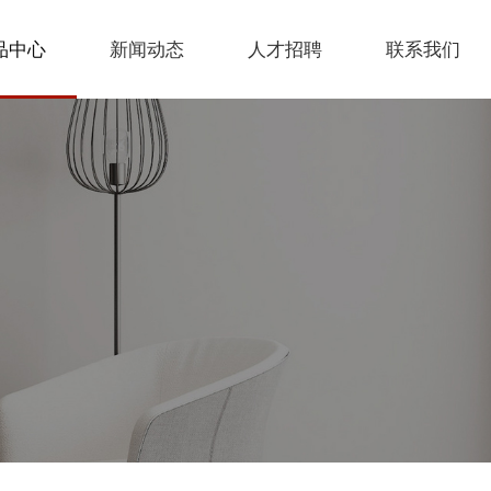
品中心
新闻动态
人才招聘
联系我们