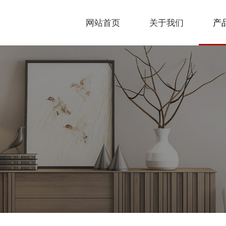
网站首页
关于我们
产