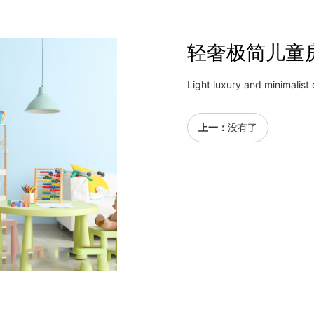
轻奢极简儿童
Light luxury and minimalist 
上一：
没有了