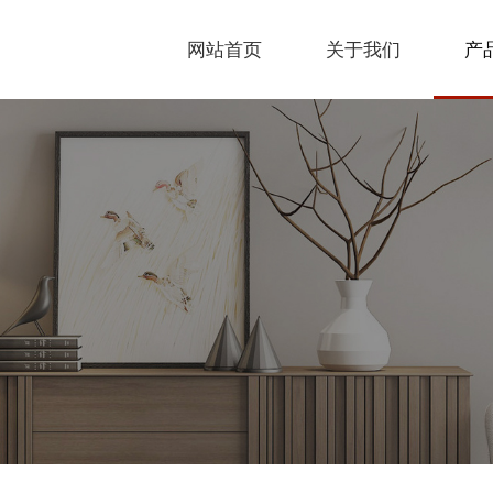
网站首页
关于我们
产