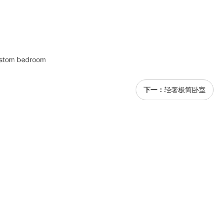
custom bedroom
下一：
轻奢极简卧室