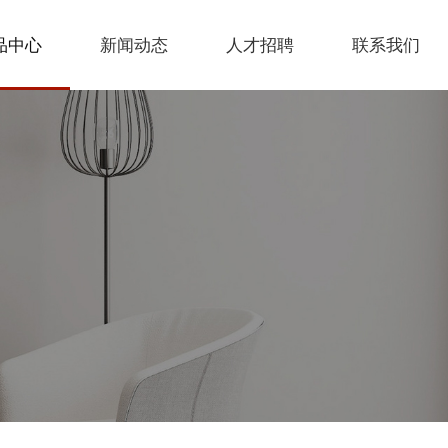
品中心
新闻动态
人才招聘
联系我们