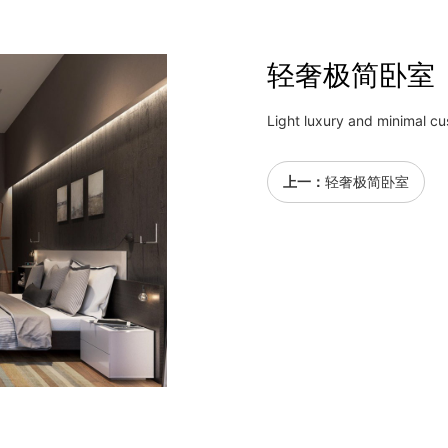
轻奢极简卧室
Light luxury and minimal 
上一：
轻奢极简卧室